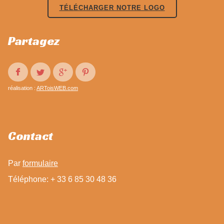
TÉLÉCHARGER NOTRE LOGO
Partagez
réalisation :
ARToisWEB.com
Contact
Par
formulaire
Téléphone: + 33 6 85 30 48 36