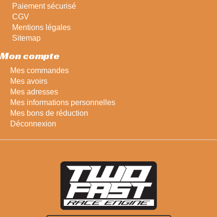
Paiement sécurisé
CGV
Mentions légales
Sitemap
Mon compte
Mes commandes
Mes avoirs
Mes adresses
Mes informations personnelles
Mes bons de réduction
Déconnexion