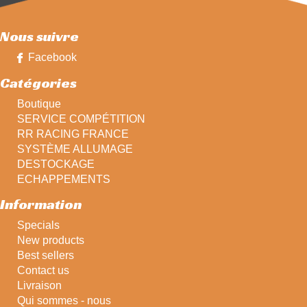
Nous suivre
Facebook
Catégories
Boutique
SERVICE COMPÉTITION
RR RACING FRANCE
SYSTÈME ALLUMAGE
DESTOCKAGE
ECHAPPEMENTS
Information
Specials
New products
Best sellers
Contact us
Livraison
Qui sommes - nous