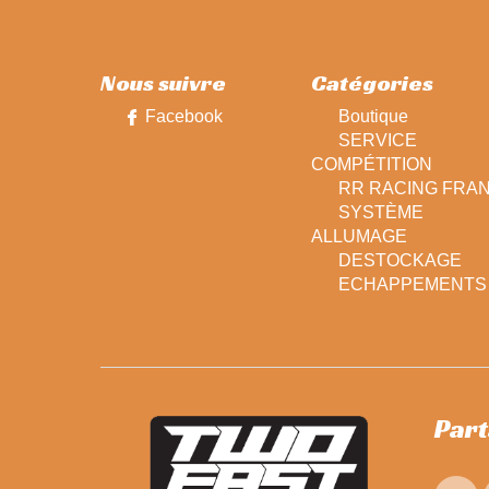
Nous suivre
Catégories
Facebook
Boutique
SERVICE
COMPÉTITION
RR RACING FRA
SYSTÈME
ALLUMAGE
DESTOCKAGE
ECHAPPEMENTS
Par