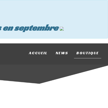
s en septembre
ACCUEIL
NEWS
BOUTIQUE