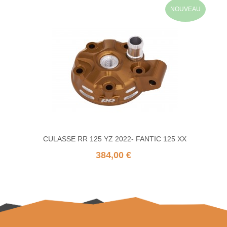
NOUVEAU
CULASSE RR 125 YZ 2022- FANTIC 125 XX
384,00 €