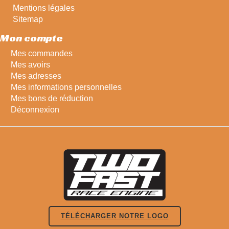
Mentions légales
Sitemap
Mon compte
Mes commandes
Mes avoirs
Mes adresses
Mes informations personnelles
Mes bons de réduction
Déconnexion
TÉLÉCHARGER NOTRE LOGO