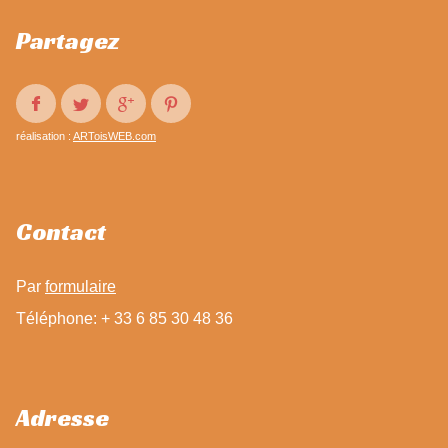
Partagez
réalisation :
ARToisWEB.com
Contact
Par
formulaire
Téléphone: + 33 6 85 30 48 36
Adresse