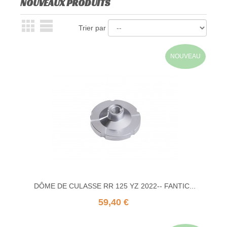
NOUVEAUX PRODUITS
Trier par
NOUVEAU
DÔME DE CULASSE RR 125 YZ 2022-- FANTIC...
59,40 €