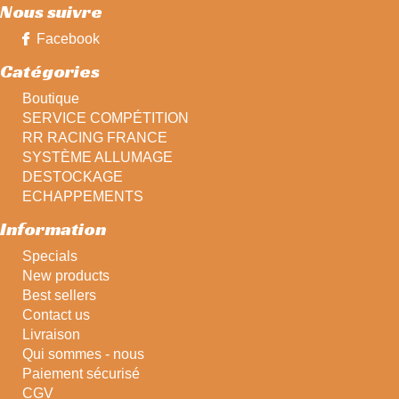
Nous suivre
Facebook
Catégories
Boutique
SERVICE COMPÉTITION
RR RACING FRANCE
SYSTÈME ALLUMAGE
DESTOCKAGE
ECHAPPEMENTS
Information
Specials
New products
Best sellers
Contact us
Livraison
Qui sommes - nous
Paiement sécurisé
CGV