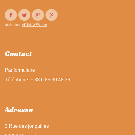
réalisation :
ARToisWEB.com
Contact
Par
formulaire
Téléphone: + 33 6 85 30 48 36
Adresse
3 Rue des jonquilles