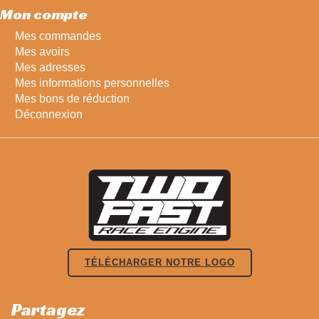
Mon compte
Mes commandes
Mes avoirs
Mes adresses
Mes informations personnelles
Mes bons de réduction
Déconnexion
TÉLÉCHARGER NOTRE LOGO
Partagez