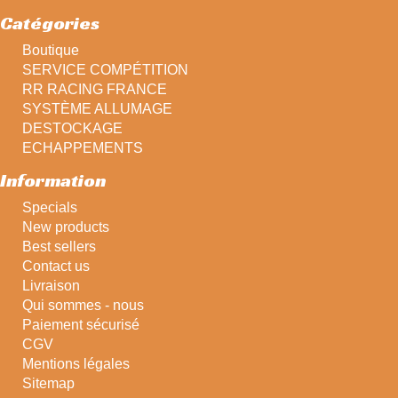
Catégories
Boutique
SERVICE COMPÉTITION
RR RACING FRANCE
SYSTÈME ALLUMAGE
DESTOCKAGE
ECHAPPEMENTS
Information
Specials
New products
Best sellers
Contact us
Livraison
Qui sommes - nous
Paiement sécurisé
CGV
Mentions légales
Sitemap