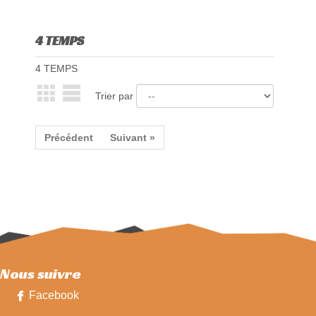
4 TEMPS
4 TEMPS
Trier par
Précédent
Suivant »
Nous suivre
Facebook