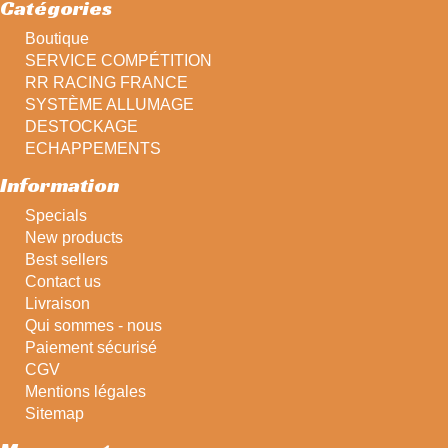
Catégories
Boutique
SERVICE COMPÉTITION
RR RACING FRANCE
SYSTÈME ALLUMAGE
DESTOCKAGE
ECHAPPEMENTS
Information
Specials
New products
Best sellers
Contact us
Livraison
Qui sommes - nous
Paiement sécurisé
CGV
Mentions légales
Sitemap