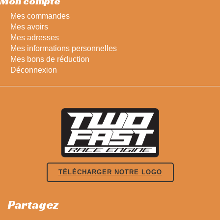
Mon compte
Mes commandes
Mes avoirs
Mes adresses
Mes informations personnelles
Mes bons de réduction
Déconnexion
TÉLÉCHARGER NOTRE LOGO
Partagez