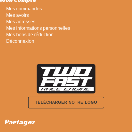
Mes commandes
Mes avoirs
Mes adresses
Mes informations personnelles
Mes bons de réduction
Déconnexion
TÉLÉCHARGER NOTRE LOGO
Partagez