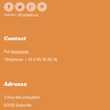
réalisation :
ARToisWEB.com
Contact
Par
formulaire
Téléphone: + 33 6 85 30 48 36
Adresse
3 Rue des jonquilles
62000 Dainville