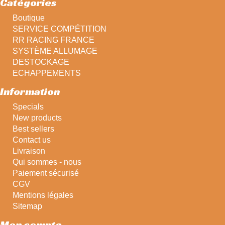
Catégories
Boutique
SERVICE COMPÉTITION
RR RACING FRANCE
SYSTÈME ALLUMAGE
DESTOCKAGE
ECHAPPEMENTS
Information
Specials
New products
Best sellers
Contact us
Livraison
Qui sommes - nous
Paiement sécurisé
CGV
Mentions légales
Sitemap
Mon compte