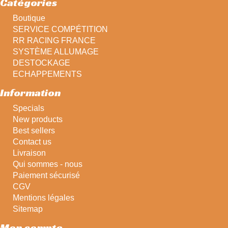
Catégories
Boutique
SERVICE COMPÉTITION
RR RACING FRANCE
SYSTÈME ALLUMAGE
DESTOCKAGE
ECHAPPEMENTS
Information
Specials
New products
Best sellers
Contact us
Livraison
Qui sommes - nous
Paiement sécurisé
CGV
Mentions légales
Sitemap
Mon compte