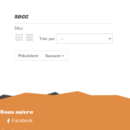
50CC
50cc
Trier par
Précédent
Suivant »
Nous suivre
Facebook