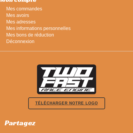
Mes commandes
Mes avoirs
Mes adresses
Mes informations personnelles
Mes bons de réduction
Déconnexion
TÉLÉCHARGER NOTRE LOGO
Partagez