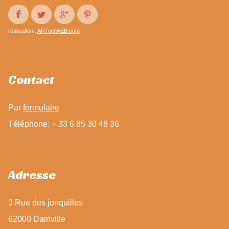
réalisation :
ARToisWEB.com
Contact
Par
formulaire
Téléphone: + 33 6 85 30 48 36
Adresse
3 Rue des jonquilles
62000 Dainville