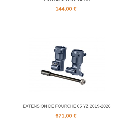
144,00 €
EXTENSION DE FOURCHE 65 YZ 2019-2026
671,00 €