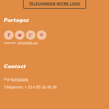
TÉLÉCHARGER NOTRE LOGO
Partagez
réalisation :
ARToisWEB.com
Contact
Par
formulaire
Téléphone: + 33 6 85 30 48 36