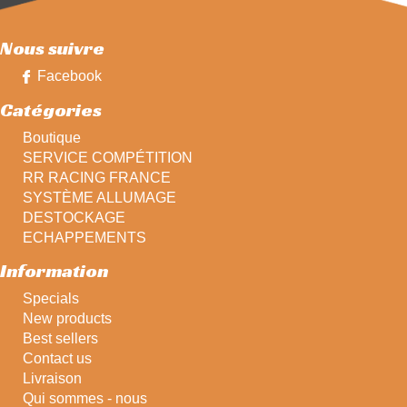
Nous suivre
Facebook
Catégories
Boutique
SERVICE COMPÉTITION
RR RACING FRANCE
SYSTÈME ALLUMAGE
DESTOCKAGE
ECHAPPEMENTS
Information
Specials
New products
Best sellers
Contact us
Livraison
Qui sommes - nous