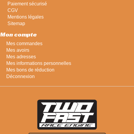
Paiement sécurisé
CGV
Mentions légales
Sitemap
Mon compte
Mes commandes
Mes avoirs
Mes adresses
Mes informations personnelles
Mes bons de réduction
Déconnexion